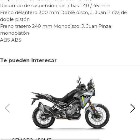
Recorrido de suspensión del. / tras.
140 / 45 mm
Freno delantero
300 mm Doble disco, J. Juan
Pinza de
doble pistón
Freno trasero
240 mm Monodisco, J. Juan
Pinza
monopistón
ABS
ABS
Te pueden interesar