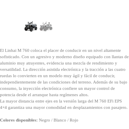
El Linhai M 760 coloca el placer de conducir en un nivel altamente
sofisticado. Con un agresivo y moderno diseño equipado con llantas de
aluminio muy atrayentes, evidencia una mezcla de rendimiento y
versatilidad. La dirección asistida electrónica y la tracción a las cuatro
ruedas lo convierten en un modelo muy ágil y fácil de conducir,
independientemente de las condiciones del terreno. Además de su bajo
consumo, la inyección electrónica confiere un mayor control de
potencia desde el arranque hasta regímenes altos.
La mayor distancia entre ejes en la versión larga del M 760 EFi EPS
4×4 garantiza una mayor comodidad en desplazamientos con pasajero.
Colores disponibles:
Negro / Blanco / Rojo